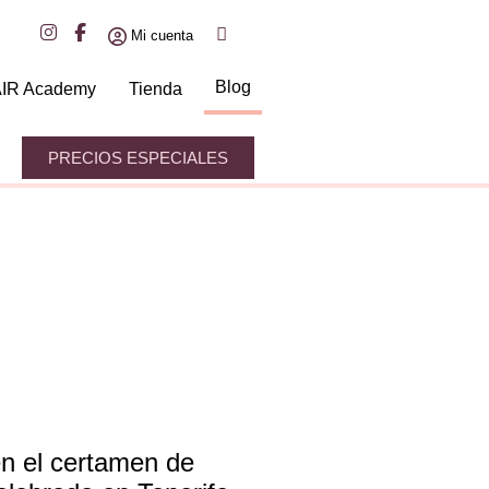
Mi cuenta
Blog
IR Academy
Tienda
PRECIOS ESPECIALES
n el certamen de