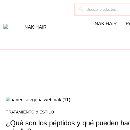
NAK HAIR
P
TRATAMIENTO & ESTILO
¿Qué son los péptidos y qué pueden hac