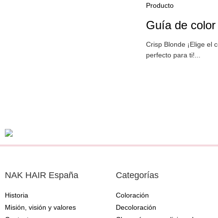
Producto
Guía de color
Crisp Blonde ¡Elige el c
perfecto para ti!...
NAK HAIR España
Categorías
Historia
Coloración
Misión, visión y valores
Decoloración