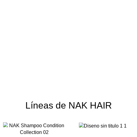
Líneas de NAK HAIR