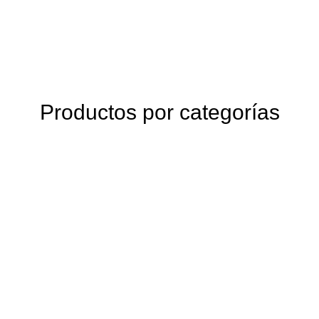
Productos por categorías